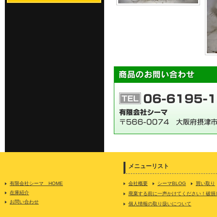
メニューリスト
有限会社シーマ HOME
会社概要
シーマBLOG
買い取り
在庫紹介
廃棄する前に一声かけてください！破損
お問い合わせ
個人情報の取り扱いについて