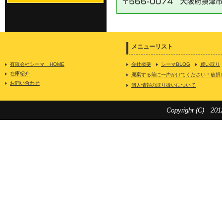
メニューリスト
有限会社シーマ HOME
会社概要
シーマBLOG
買い取り
在庫紹介
廃棄する前に一声かけてください！破損
お問い合わせ
個人情報の取り扱いについて
Copyright (C) 201