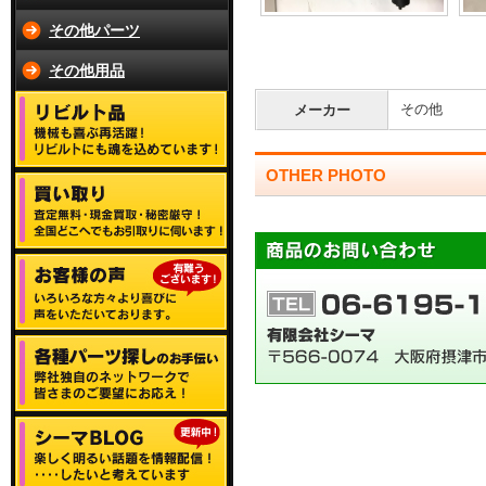
その他パーツ
その他用品
その他
メーカー
OTHER PHOTO