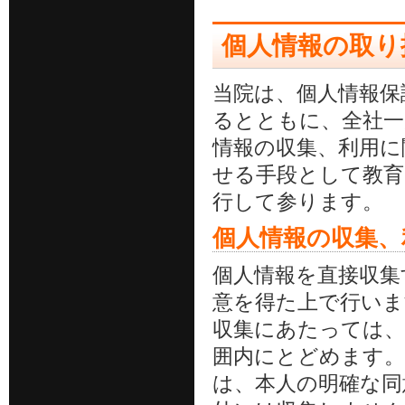
個人情報の取り
当院は、個人情報保
るとともに、全社一
情報の収集、利用に
せる手段として教育
行して参ります。
個人情報の収集、
個人情報を直接収集
意を得た上で行いま
収集にあたっては、
囲内にとどめます。
は、本人の明確な同