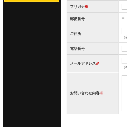
フリガナ
※
郵便番号
ご住所
（
電話番号
メールアドレス
※
（半
お問い合わせ内容
※