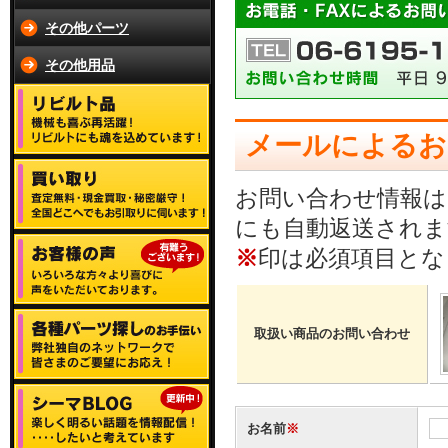
その他パーツ
その他用品
メールによるお
お問い合わせ情報は
にも自動返送されま
※
印は必須項目とな
取扱い商品のお問い合わせ
お名前
※